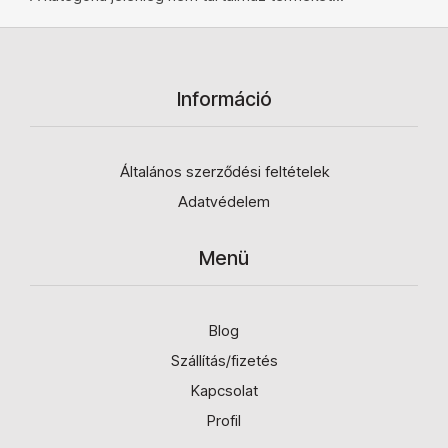
Információ
Általános szerződési feltételek
Adatvédelem
Menü
Blog
Szállítás/fizetés
Kapcsolat
Profil