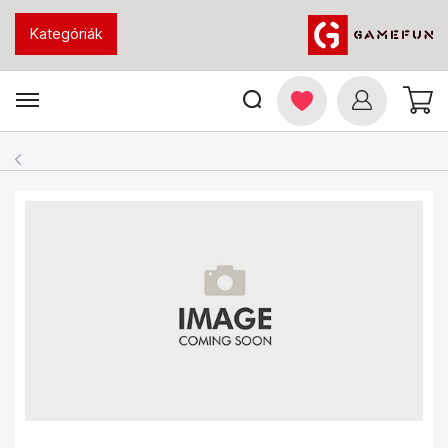
Kategóriák