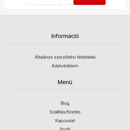
Információ
Általános szerződési feltételek
Adatvédelem
Menü
Blog
Szállítás/fizetés
Kapcsolat
Profil