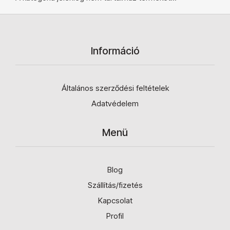
Információ
Általános szerződési feltételek
Adatvédelem
Menü
Blog
Szállítás/fizetés
Kapcsolat
Profil