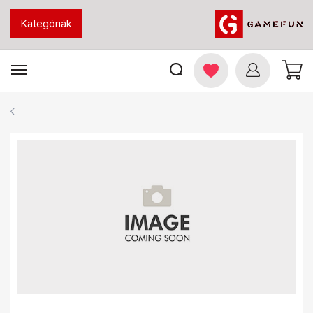
Kategóriák