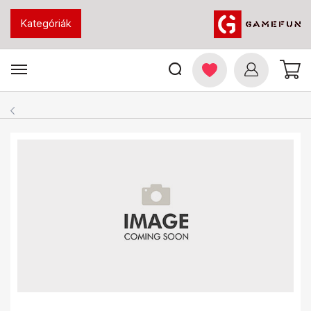
Kategóriák