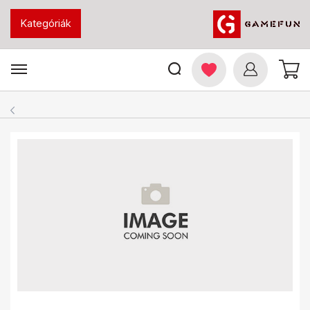
Kategóriák