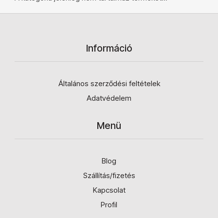
Információ
Általános szerződési feltételek
Adatvédelem
Menü
Blog
Szállítás/fizetés
Kapcsolat
Profil