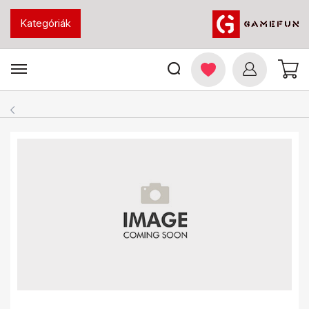
Kategóriák