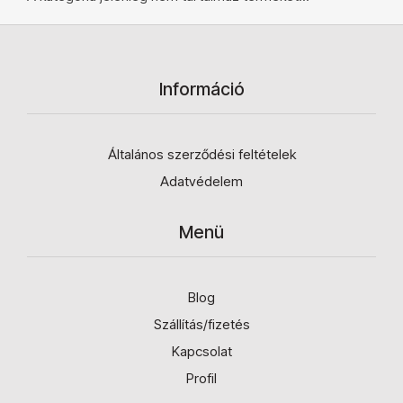
Információ
Általános szerződési feltételek
Adatvédelem
Menü
Blog
Szállítás/fizetés
Kapcsolat
Profil