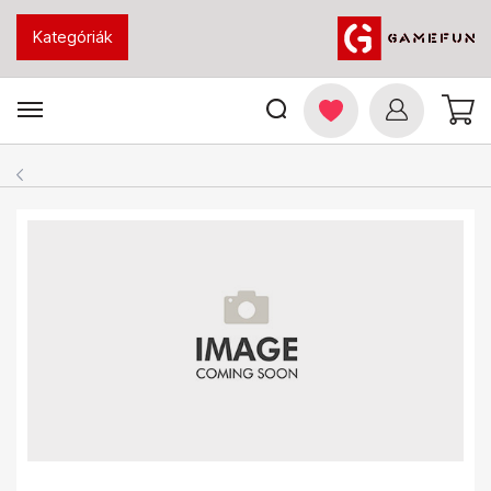
Kategóriák