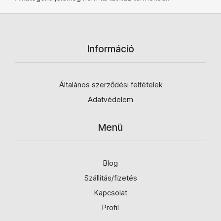
Információ
Általános szerződési feltételek
Adatvédelem
Menü
Blog
Szállítás/fizetés
Kapcsolat
Profil