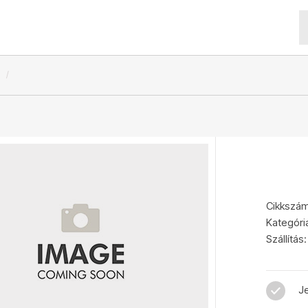
Cikkszám
Kategóri
Szállítás:
Je