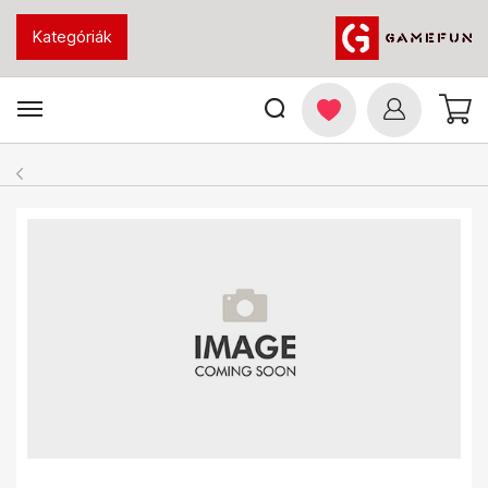
Kategóriák