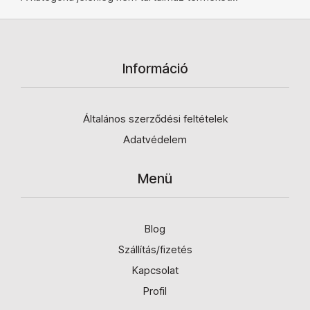
Információ
Általános szerződési feltételek
Adatvédelem
Menü
Blog
Szállítás/fizetés
Kapcsolat
Profil