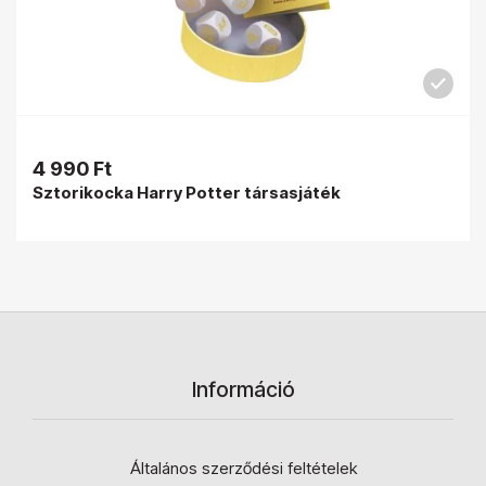
4 990 Ft
Sztorikocka Harry Potter társasjáték
Információ
Általános szerződési feltételek