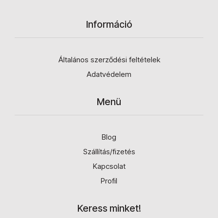
Információ
Általános szerződési feltételek
Adatvédelem
Menü
Blog
Szállítás/fizetés
Kapcsolat
Profil
Keress minket!