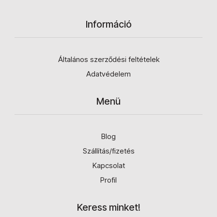
Információ
Általános szerződési feltételek
Adatvédelem
Menü
Blog
Szállítás/fizetés
Kapcsolat
Profil
Keress minket!