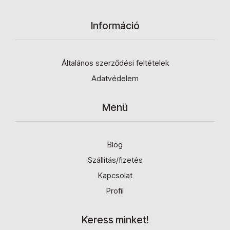
Információ
Általános szerződési feltételek
Adatvédelem
Menü
Blog
Szállítás/fizetés
Kapcsolat
Profil
Keress minket!