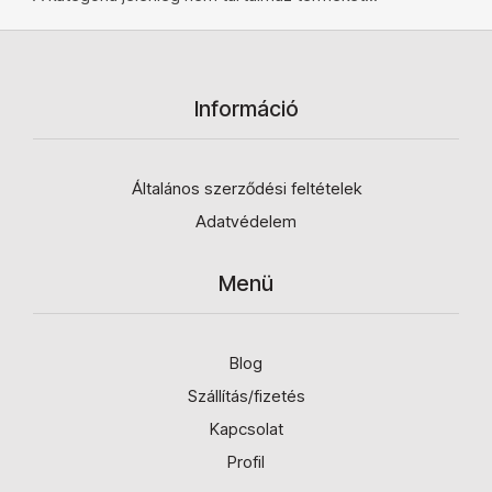
Információ
Általános szerződési feltételek
Adatvédelem
Menü
Blog
Szállítás/fizetés
Kapcsolat
Profil