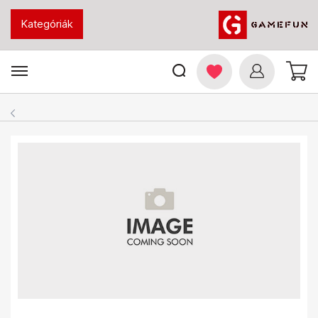
Kategóriák