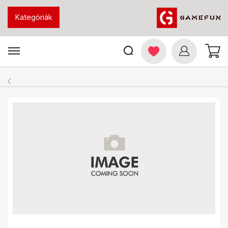
Kategóriák