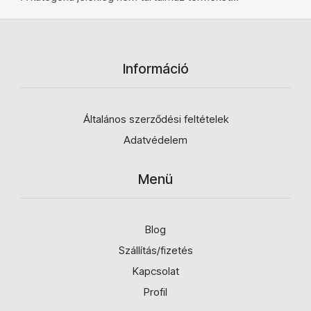
Információ
Általános szerződési feltételek
Adatvédelem
Menü
Blog
Szállítás/fizetés
Kapcsolat
Profil