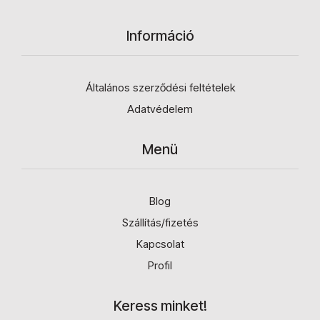
Információ
Általános szerződési feltételek
Adatvédelem
Menü
Blog
Szállítás/fizetés
Kapcsolat
Profil
Keress minket!